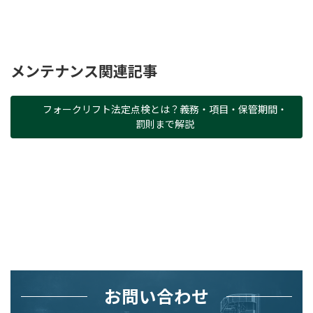
メンテナンス関連記事
フォークリフト法定点検とは？義務・項目・保管期間・
罰則まで解説
お問い合わせ