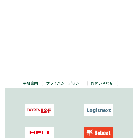
会社案内
プライバシーポリシー
お問い合わせ