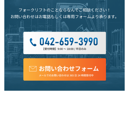
フォークリフトのことならなんでご相談ください！
お問い合わせはお電話もしくは専用フォームより承ります。