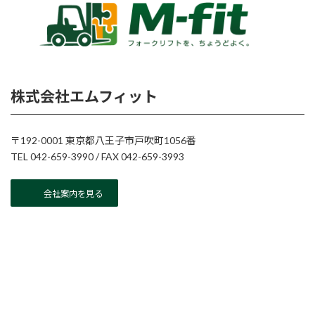
株式会社エムフィット
〒192-0001 東京都八王子市戸吹町1056番
TEL 042-659-3990 / FAX 042-659-3993
会社案内を見る